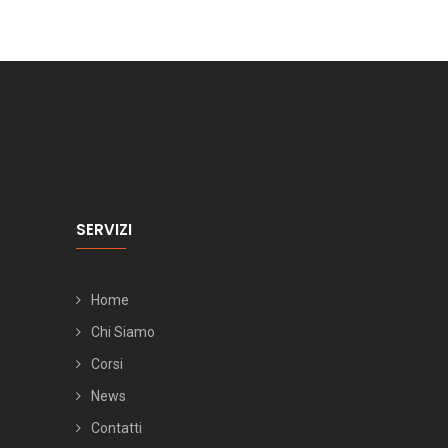
SERVIZI
Home
Chi Siamo
Corsi
News
Contatti