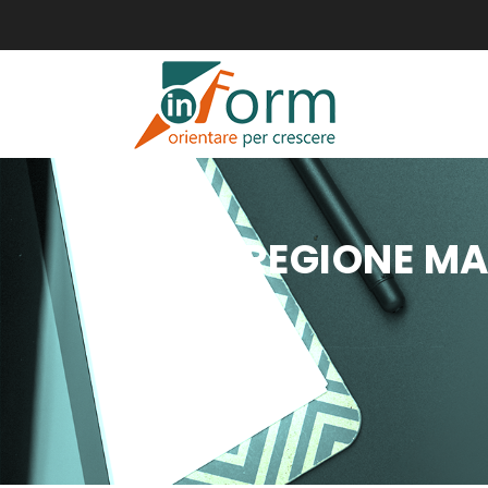
REGIONE MA