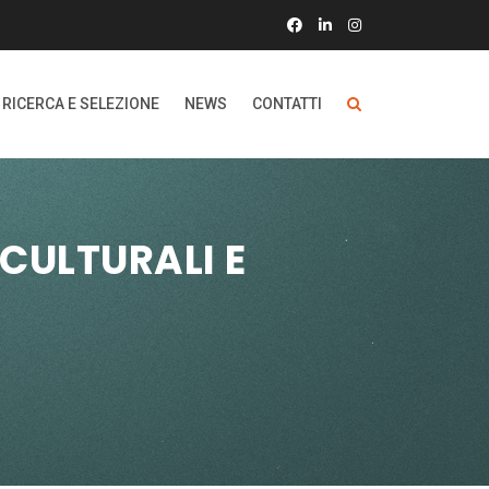
RICERCA E SELEZIONE
NEWS
CONTATTI
CULTURALI E