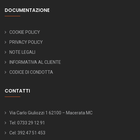
DOCUMENTAZIONE
COOKIE POLICY
PRIVACY POLICY
NOTE LEGALI
INFORMATIVA AL CLIENTE
CODICE DI CONDOTTA
CONTATTI
Via Carlo Giuliozzi 1 62100 – Macerata MC
Tel: 0733 29 12 91
Cel: 392 47 51 453