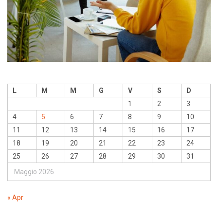
L
M
M
G
V
S
D
1
2
3
4
5
6
7
8
9
10
11
12
13
14
15
16
17
18
19
20
21
22
23
24
25
26
27
28
29
30
31
Maggio 2026
« Apr