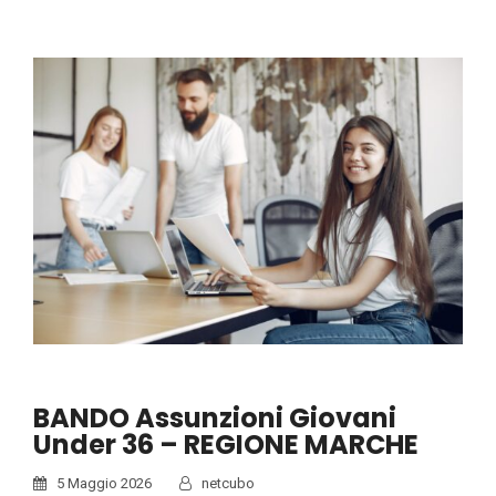
BANDO Assunzioni Giovani
Under 36 – REGIONE MARCHE
5 Maggio 2026
netcubo