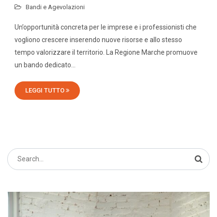
Bandi e Agevolazioni
Un’opportunità concreta per le imprese e i professionisti che
vogliono crescere inserendo nuove risorse e allo stesso
tempo valorizzare il territorio. La Regione Marche promuove
un bando dedicato…
LEGGI TUTTO
Search
for: