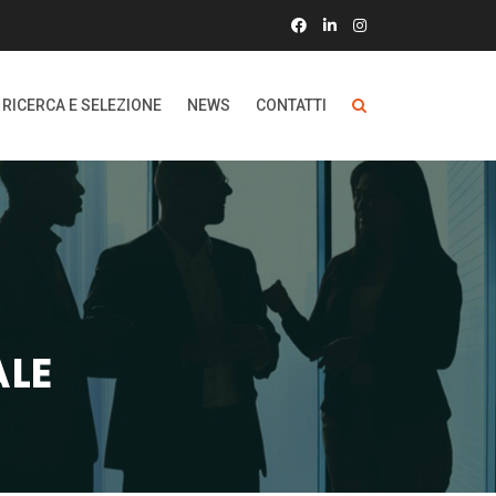
RICERCA E SELEZIONE
NEWS
CONTATTI
ALE