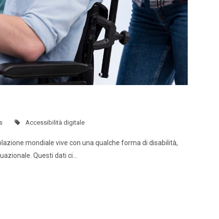
s
Accessibilità digitale
polazione mondiale vive con una qualche forma di disabilità,
uazionale. Questi dati ci…