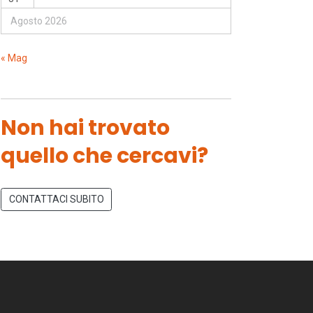
Agosto 2026
« Mag
Non hai trovato
quello che cercavi?
CONTATTACI SUBITO