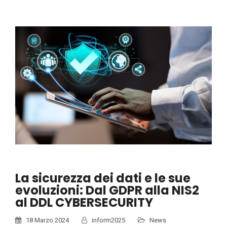
La sicurezza dei dati e le sue
evoluzioni: Dal GDPR alla NIS2
al DDL CYBERSECURITY
18 Marzo 2024
inform2025
News