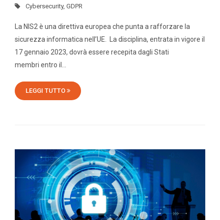
Cybersecurity
,
GDPR
La NIS2 è una direttiva europea che punta a rafforzare la
sicurezza informatica nell’UE. La disciplina, entrata in vigore il
17 gennaio 2023, dovrà essere recepita dagli Stati
membri entro il…
LEGGI TUTTO