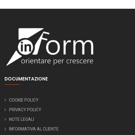
DOCUMENTAZIONE
COOKIE POLICY
PRIVACY POLICY
NOTE LEGALI
INFORMATIVA AL CLIENTE