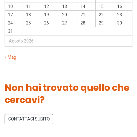
10
11
12
13
14
15
16
17
18
19
20
21
22
23
24
25
26
27
28
29
30
31
Agosto 2026
« Mag
Non hai trovato quello che
cercavi?
CONTATTACI SUBITO